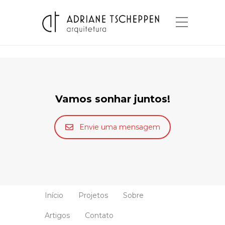
Vamos sonhar juntos!
Envie uma mensagem
Início
Projetos
Sobre
Artigos
Contato