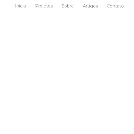
Início
Projetos
Sobre
Artigos
Contato