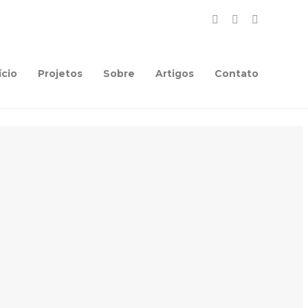
ício
Projetos
Sobre
Artigos
Contato